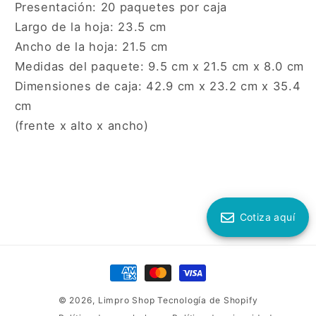
Presentación: 20 paquetes por caja
Largo de la hoja: 23.5 cm
Ancho de la hoja: 21.5 cm
Medidas del paquete: 9.5 cm x 21.5 cm x 8.0 cm
Dimensiones de caja: 42.9 cm x 23.2 cm x 35.4
cm
(frente x alto x ancho)
Cotiza aquí
Formas
de
© 2026,
Limpro Shop
Tecnología de Shopify
pago