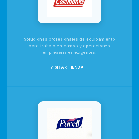
Soluciones profesionales de equipamiento
para trabajo en campo y operaciones
empresariales exigentes.
VISITAR TIENDA →