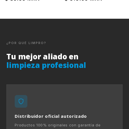
habitual
habitual
¿POR QUÉ LIMPRO?
Tu mejor aliado en
limpieza profesional
Distribuidor oficial autorizado
Productos 100% originales con garantía de