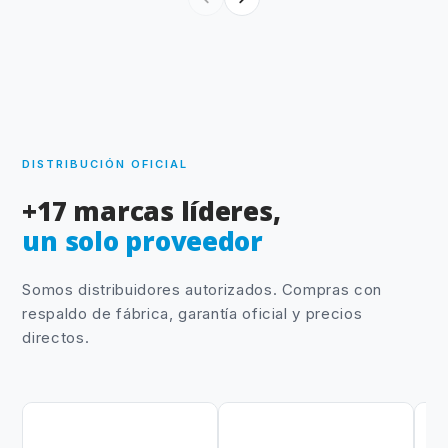
DISTRIBUCIÓN OFICIAL
+17 marcas líderes,
un solo proveedor
Somos distribuidores autorizados. Compras con
respaldo de fábrica, garantía oficial y precios
directos.