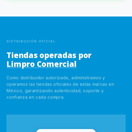
DISTRIBUCIÓN OFICIAL
Tiendas operadas por
Limpro Comercial
Como distribuidor autorizado, administramos y
operamos las tiendas oficiales de estas marcas en
México, garantizando autenticidad, soporte y
confianza en cada compra.