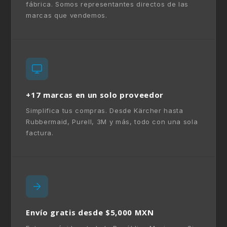
fábrica. Somos representantes directos de las
marcas que vendemos.
+17 marcas en un solo proveedor
Simplifica tus compras. Desde Kärcher hasta
Rubbermaid, Purell, 3M y más, todo con una sola
factura.
Envío gratis desde $5,000 MXN