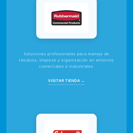
Soluciones profesionales para manejo de
residuos, limpieza y organización en entornos
comerciales e industriales.
VISITAR TIENDA →