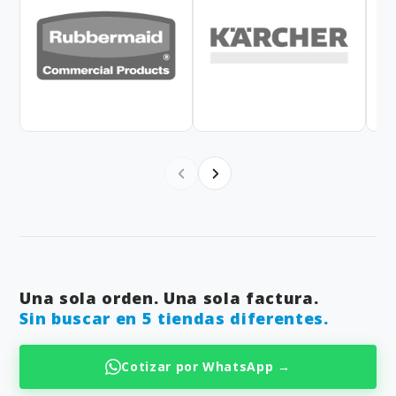
Una sola orden. Una sola factura.
Sin buscar en 5 tiendas diferentes.
Cotizar por WhatsApp →