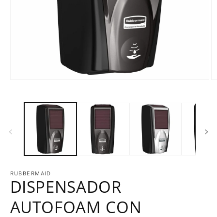
RUBBERMAID
DISPENSADOR
AUTOFOAM CON