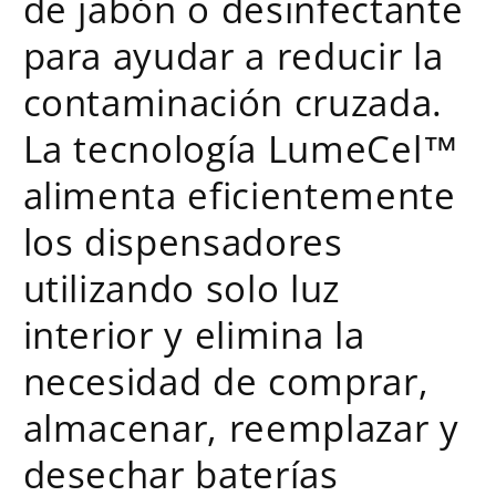
de jabón o desinfectante
para ayudar a reducir la
contaminación cruzada.
La tecnología LumeCel™
alimenta eficientemente
los dispensadores
utilizando solo luz
interior y elimina la
necesidad de comprar,
almacenar, reemplazar y
desechar baterías