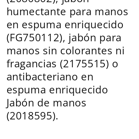
humectante para manos
en espuma enriquecido
(FG750112), jabón para
manos sin colorantes ni
fragancias (2175515) o
antibacteriano en
espuma enriquecido
Jabón de manos
(2018595).