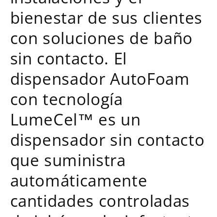
bienestar de sus clientes
con soluciones de baño
sin contacto. El
dispensador AutoFoam
con tecnología
LumeCel™ es un
dispensador sin contacto
que suministra
automáticamente
cantidades controladas