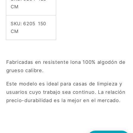
CM
SKU:
6205 150
CM
Fabricadas en resistente lona 100% algodón de
grueso calibre.
Este modelo es ideal para casas de limpieza y
usuarios cuyo trabajo sea continuo. La relación
precio-durabilidad es la mejor en el mercado.