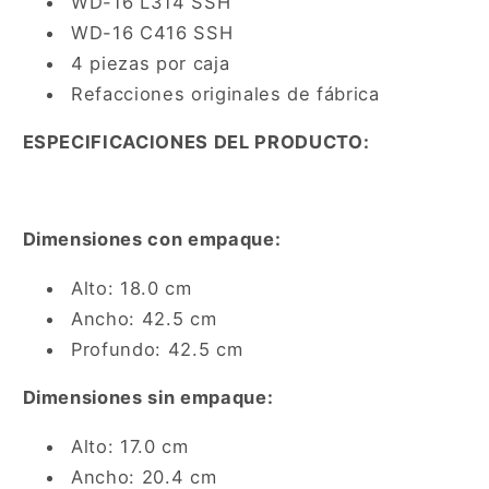
WD-16 L314 SSH
WD-16 C416 SSH
4 piezas por caja
Refacciones originales de fábrica
ESPECIFICACIONES DEL PRODUCTO:
Dimensiones con empaque:
Alto: 18.0 cm
Ancho: 42.5 cm
Profundo: 42.5 cm
Dimensiones sin empaque:
Alto: 17.0 cm
Ancho: 20.4 cm