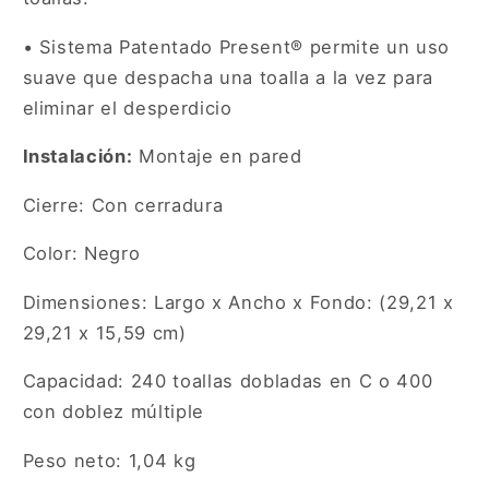
• Sistema Patentado Present® permite un uso
suave que despacha una toalla a la vez para
eliminar el desperdicio
Instalación:
Montaje en pared
Cierre: Con cerradura
Color: Negro
Dimensiones: Largo x Ancho x Fondo: (29,21 x
29,21 x 15,59 cm)
Capacidad: 240 toallas dobladas en C o 400
con doblez múltiple
Peso neto: 1,04 kg