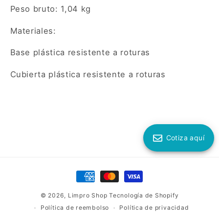
Peso bruto: 1,04 kg
Materiales:
Base plástica resistente a roturas
Cubierta plástica resistente a roturas
Cotiza aquí
Formas
de
© 2026,
Limpro Shop
Tecnología de Shopify
pago
Política de reembolso
Política de privacidad