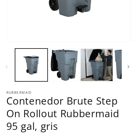
RUBBERMAID
Contenedor Brute Step
On Rollout Rubbermaid
95 gal, gris