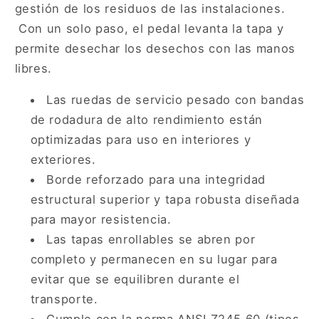
gris
gris
gestión de los residuos de las instalaciones.
Con un solo paso, el pedal levanta la tapa y
permite desechar los desechos con las manos
libres.
Las ruedas de servicio pesado con bandas
de rodadura de alto rendimiento están
optimizadas para uso en interiores y
exteriores.
Borde reforzado para una integridad
estructural superior y tapa robusta diseñada
para mayor resistencia.
Las tapas enrollables se abren por
completo y permanecen en su lugar para
evitar que se equilibren durante el
transporte.